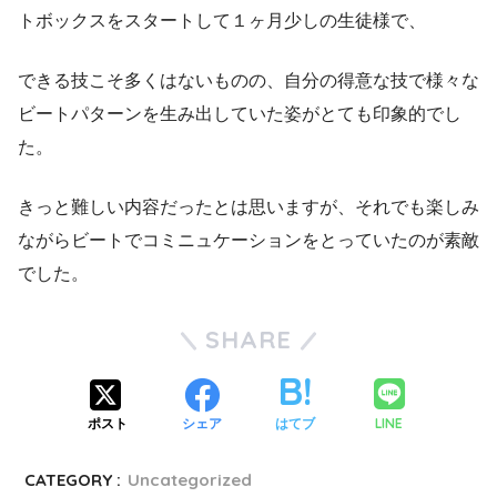
トボックスをスタートして１ヶ月少しの生徒様で、
できる技こそ多くはないものの、自分の得意な技で様々な
ビートパターンを生み出していた姿がとても印象的でし
た。
きっと難しい内容だったとは思いますが、それでも楽しみ
ながらビートでコミニュケーションをとっていたのが素敵
でした。
SHARE
LINE
ポスト
シェア
はてブ
CATEGORY :
Uncategorized