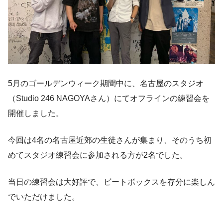
5月のゴールデンウィーク期間中に、名古屋のスタジオ
（Studio 246 NAGOYAさん）にてオフラインの練習会を
開催しました。
今回は4名の名古屋近郊の生徒さんが集まり、そのうち初
めてスタジオ練習会に参加される方が2名でした。
当日の練習会は大好評で、ビートボックスを存分に楽しん
でいただけました。