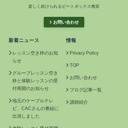
楽しく続けられるビートボックス教室
お問い合わせ
新着ニュース
情報
レッスン空き枠のお知
Privacy Policy
らせ
TOP
グループレッスン空き
お問い合わせ
枠と体験レッスンの受
付再開のお知らせ
ブログ記事一覧
地元のケーブルテレ
講師紹介
ビ、CACさんの番組に
出演しました