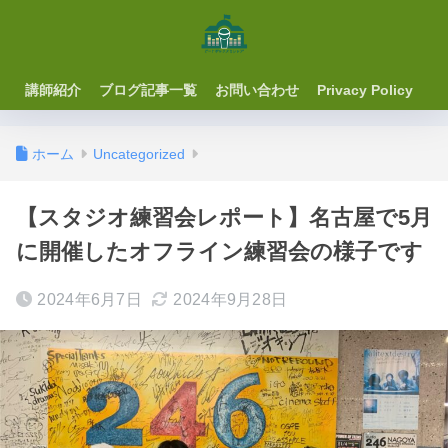
講師紹介
ブログ記事一覧
お問い合わせ
Privacy Policy
ホーム
Uncategorized
【スタジオ練習会レポート】名古屋で5月
に開催したオフライン練習会の様子です
2024年6月7日
2024年9月28日