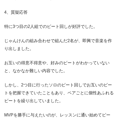
4、質疑応答
特に3つ目の2人組でのビート回しが好評でした。
じゃんけんの組み合わせで組んだ2名が、即興で音楽を作
り出しました。
お互いの得意不得意や、好みのビートがわかっていない
と、なかなか難しい内容でした。
しかし、2つ目に行ったソロのビート回しでお互いのビー
トを把握できていたこともあり、ペアごとに個性あふれる
ビートを繰り出していました。
MVPを勝手に与えたいのが、レッスンに通い始めてビー