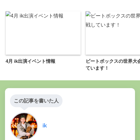
4月 ik出演イベント情報
ビートボックスの世界大
ています！
この記事を書いた人
ik