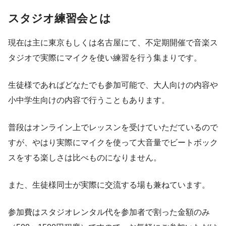
スタジオ練習会とは
現在は主に東京もしくは名古屋にて、不定期開催で音楽ス
タジオで実際にマイクを使い練習を行う集まりです。
生徒様であればどなたでも参加可能で、大人向けの内容や
小中学生向けの内容で行うこともあります。
普段はオンライン上でレッスンを受けていただているので
すが、やはり実際にマイクを使って大音量でビートボック
スをする楽しさは比べものになりません。
また、生徒様同士が実際に交流する場も兼ねています。
参加費はスタジオレンタル代を参加者で割った金額のみ