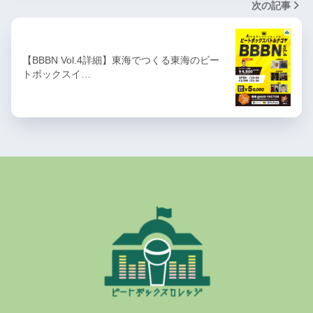
次の記事
【BBBN Vol.4詳細】東海でつくる東海のビー
トボックスイ…