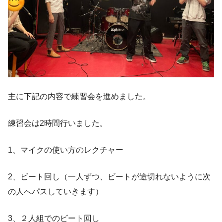
主に下記の内容で練習会を進めました。
練習会は2時間行いました。
1、マイクの使い方のレクチャー
2、ビート回し（一人ずつ、ビートが途切れないように次
の人へパスしていきます）
3、２人組でのビート回し