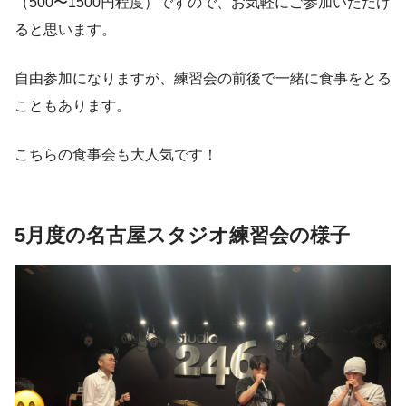
（500〜1500円程度）ですので、お気軽にご参加いただけ
ると思います。
自由参加になりますが、練習会の前後で一緒に食事をとる
こともあります。
こちらの食事会も大人気です！
5月度の名古屋スタジオ練習会の様子